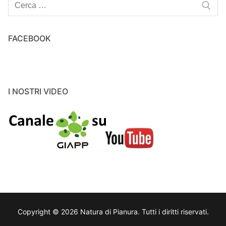
Cerca:
FACEBOOK
I NOSTRI VIDEO
Copyright © 2026 Natura di Pianura. Tutti i diritti riservati.