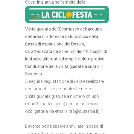
Cosa:
Iniziativa nell’ambito della
Visita guidata dell’Ecomuseo dell’acqua e
dell’area di interesse naturalistico della
Cassa di espansione del Dosolo,
caratterizzata da zone umide, fitti boschi di
latifoglie alternati ad ampie radure prative.
Conduzione della visita guidata a cura di
Sustenia.
A seguire degustazione di delizie realizzate
con prodotti bio del nostro territorio.
Visita guidata gratuita a numero chiuso
(max 30 partecipanti) con prenotazione
obbligatoria via email (
info@sustenia.it
).
L’evento potrà essere annullato in caso di
forte maltempo, previa comunicazione agli