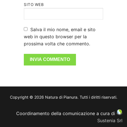
SITO WEB
Salva il mio nome, email e sito
web in questo browser per la
prossima volta che commento.
Copyright © 2026 Natura di Pianura. Tutti i diritti riservati.
Coordinamento della comunicazione a cura di
Sustenia Srl