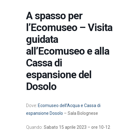
A spasso per
l’Ecomuseo – Visita
guidata
all’Ecomuseo e alla
Cassa di
espansione del
Dosolo
Dove:
Ecomuseo dell’Acqua e Cassa di
espansione Dosolo
– Sala Bolognese
Quando:
Sabato 15 aprile 2023 – ore 10-12