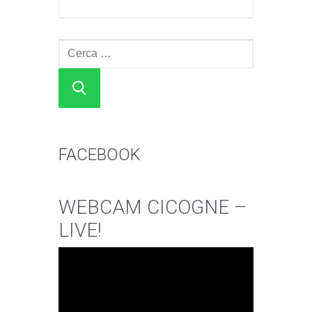
Cerca:
FACEBOOK
WEBCAM CICOGNE –
LIVE!