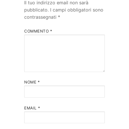
Il tuo indirizzo email non sarà
pubblicato.
I campi obbligatori sono
contrassegnati
*
COMMENTO
*
NOME
*
EMAIL
*