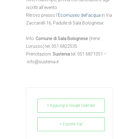
iscritti all’evento.
Ritrovo presso l’
Ecomuseo dell’acqua
in Via
Zaccarelli 16, Padulle di Sala Bolognese.
Info:
Comune di Sala Bolognese
(Irene
Lorusso) tel. 051 6822535
Prenotazioni:
Sustenia
tel. 051 6871051 –
info@sustenia.it
+ Aggiungi a Google Calendar
+ Esporta iCal