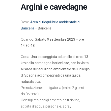
Argini e cavedagne
Dove:
Area di riequilibrio ambientale di
Baricella
– Baricella
Quando:
Sabato 9 settembre 2023 – ore
14:30-18
Cosa:
Una passeggiata ad anello di circa 13
km nella campagna baricellese, con la visita
all’area di riequilibrio ambientale del Collegio
di Spagna accompagnati da una guida
naturalistica.
Prenotazione obbligatoria (entro 2 giorni
dall’evento).
Consigliato abbigliamento da trekking,
scorta d’acqua personale, spray