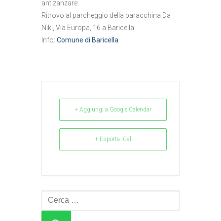
antizanzare.
Ritrovo al parcheggio della baracchina Da
Niki, Via Europa, 16 a Baricella.
Info:
Comune di Baricella
+ Aggiungi a Google Calendar
+ Esporta iCal
Cerca: