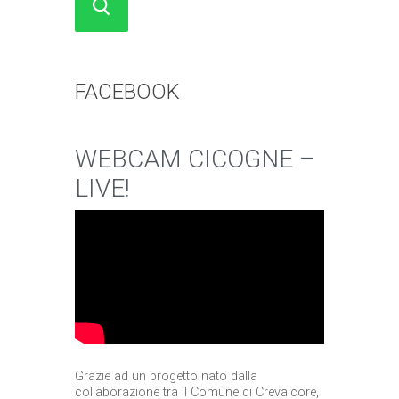
FACEBOOK
WEBCAM CICOGNE –
LIVE!
Grazie ad un progetto nato dalla
collaborazione tra il Comune di Crevalcore,