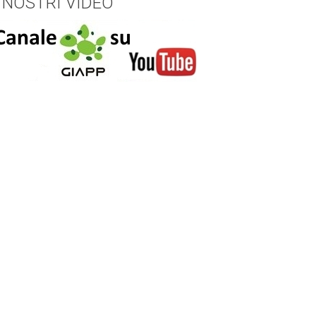
I NOSTRI VIDEO