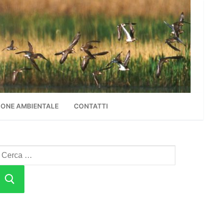
ONE AMBIENTALE
CONTATTI
erca: