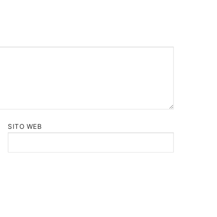
SITO WEB