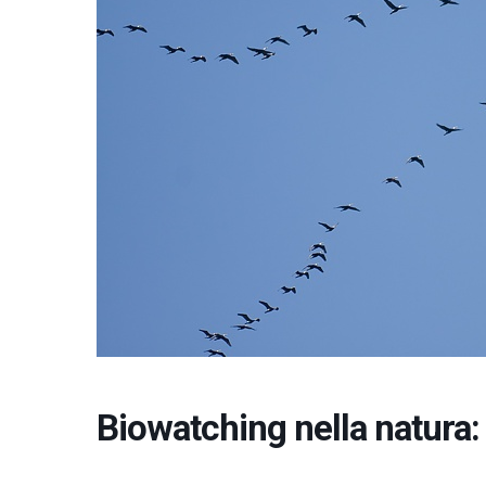
Biowatching nella natura: