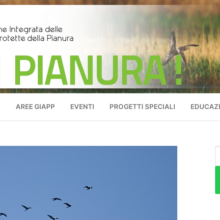
O
AREE GIAPP
EVENTI
PROGETTI SPECIALI
EDUCAZI
C