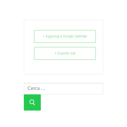
+ Aggiungi a Google Calendar
+ Esporta iCal
Cerca: