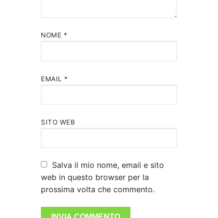
NOME
*
EMAIL
*
SITO WEB
Salva il mio nome, email e sito
web in questo browser per la
prossima volta che commento.