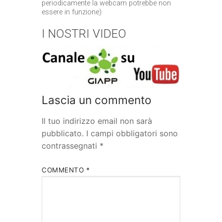
periodicamente la webcam potrebbe non
essere in funzione)
I NOSTRI VIDEO
Lascia un commento
Il tuo indirizzo email non sarà
pubblicato.
I campi obbligatori sono
contrassegnati
*
COMMENTO
*