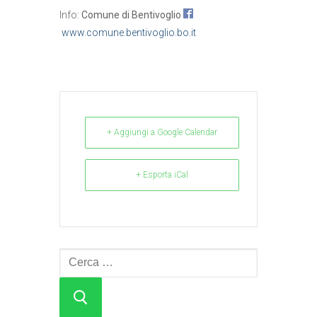
Info:
Comune di Bentivoglio
www.comune.bentivoglio.bo.it
+ Aggiungi a Google Calendar
+ Esporta iCal
Cerca: