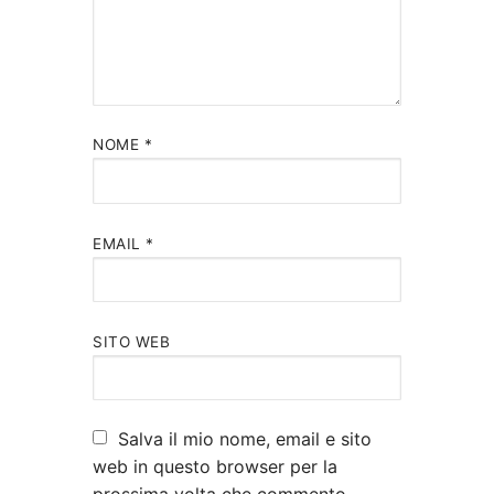
NOME
*
EMAIL
*
SITO WEB
Salva il mio nome, email e sito
web in questo browser per la