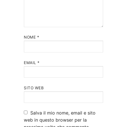
NOME
*
EMAIL
*
SITO WEB
Salva il mio nome, email e sito
web in questo browser per la