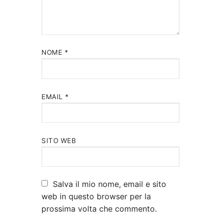
NOME
*
EMAIL
*
SITO WEB
Salva il mio nome, email e sito
web in questo browser per la
prossima volta che commento.