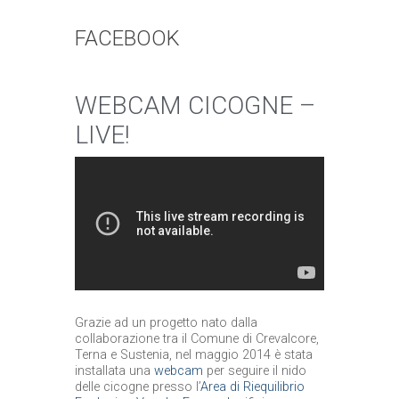
FACEBOOK
WEBCAM CICOGNE –
LIVE!
Grazie ad un progetto nato dalla
collaborazione tra il Comune di Crevalcore,
Terna e Sustenia, nel maggio 2014 è stata
installata una
webcam
per seguire il nido
delle cicogne presso l’
Area di Riequilibrio