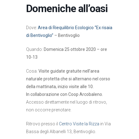
Domeniche all’oasi
Dove:
Area di Riequilibrio Ecologico “Ex risaia
di Bentivoglio”
– Bentivoglio
Quando:
Domenica 25 ottobre 2020 – ore
10-13
Cosa:
Visite guidate gratuite nell’area
naturale protetta che si alternano nel corso
della mattinata, inizio visite alle 10.
In collaborazione con Coop Arcobaleno.
Accesso direttamente nel luogo di ritrovo,
non occorre prenotare.
Ritrovo presso il
Centro Visite la Rizza
in Via
Bassa degli Albanelli 13, Bentivoglio.