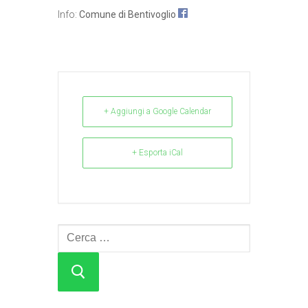
Info:
Comune di Bentivoglio
+ Aggiungi a Google Calendar
+ Esporta iCal
Cerca: