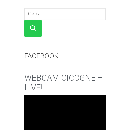
Cerca:
FACEBOOK
WEBCAM CICOGNE –
LIVE!