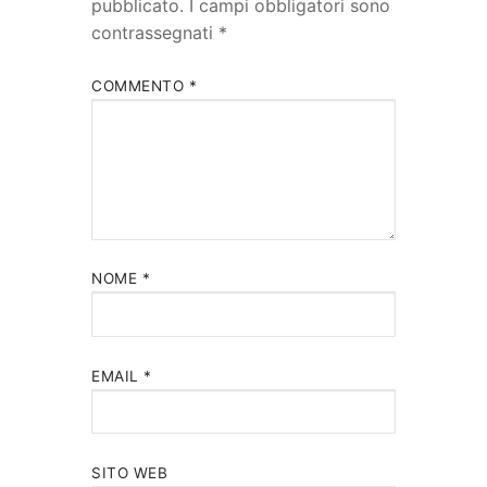
pubblicato.
I campi obbligatori sono
contrassegnati
*
COMMENTO
*
NOME
*
EMAIL
*
SITO WEB