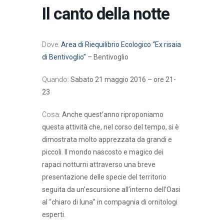
Il canto della notte
Dove:
Area di Riequilibrio Ecologico “Ex risaia
di Bentivoglio”
– Bentivoglio
Quando:
Sabato 21 maggio 2016 – ore 21-
23
Cosa:
Anche quest’anno riproponiamo
questa attività che, nel corso del tempo, si è
dimostrata molto apprezzata da grandi e
piccoli. Il mondo nascosto e magico dei
rapaci notturni attraverso una breve
presentazione delle specie del territorio
seguita da un’escursione all’interno dell’Oasi
al “chiaro di luna” in compagnia di ornitologi
esperti.