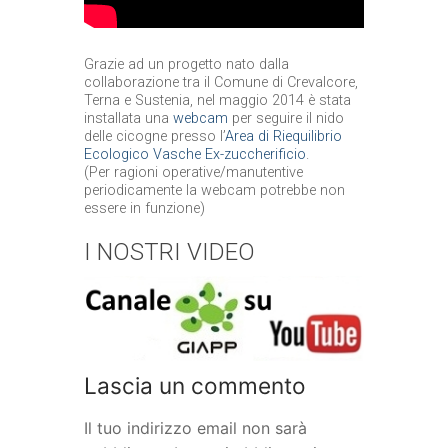
Grazie ad un progetto nato dalla
collaborazione tra il Comune di Crevalcore,
Terna e Sustenia, nel maggio 2014 è stata
installata una
webcam
per seguire il nido
delle cicogne presso l’
Area di Riequilibrio
Ecologico Vasche Ex-zuccherificio
.
(Per ragioni operative/manutentive
periodicamente la webcam potrebbe non
essere in funzione)
I NOSTRI VIDEO
Lascia un commento
Il tuo indirizzo email non sarà