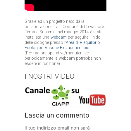
Grazie ad un progetto nato dalla
collaborazione tra il Comune di Crevalcore,
Terna e Sustenia, nel maggio 2014 è stata
installata una
webcam
per seguire il nido
delle cicogne presso l’
Area di Riequilibrio
Ecologico Vasche Ex-zuccherificio
.
(Per ragioni operative/manutentive
periodicamente la webcam potrebbe non
essere in funzione)
I NOSTRI VIDEO
Lascia un commento
Il tuo indirizzo email non sarà