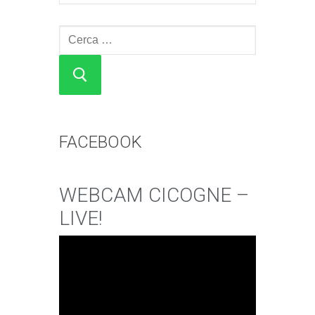
Cerca:
FACEBOOK
WEBCAM CICOGNE –
LIVE!