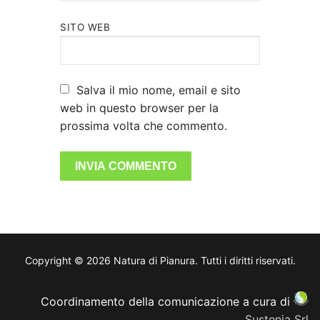
SITO WEB
Salva il mio nome, email e sito
web in questo browser per la
prossima volta che commento.
Copyright © 2026 Natura di Pianura. Tutti i diritti riservati.
Coordinamento della comunicazione a cura di
Sustenia Srl