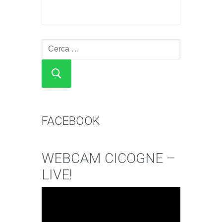
Cerca:
FACEBOOK
WEBCAM CICOGNE –
LIVE!