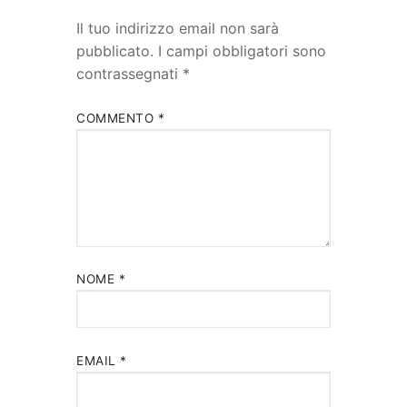
Il tuo indirizzo email non sarà
pubblicato.
I campi obbligatori sono
contrassegnati
*
COMMENTO
*
NOME
*
EMAIL
*