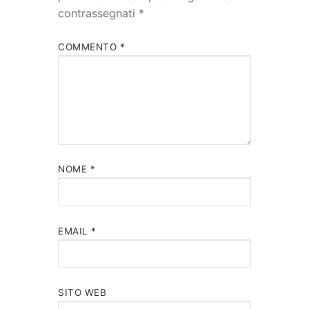
contrassegnati
*
COMMENTO
*
NOME
*
EMAIL
*
SITO WEB