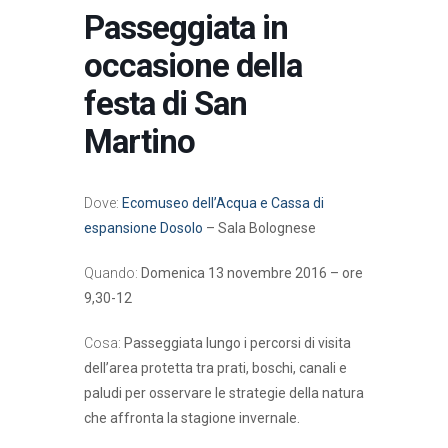
Passeggiata in
occasione della
festa di San
Martino
Dove:
Ecomuseo dell’Acqua e Cassa di
espansione Dosolo
– Sala Bolognese
Quando:
Domenica 13 novembre 2016 – ore
9,30-12
Cosa:
Passeggiata lungo i percorsi di visita
dell’area protetta tra prati, boschi, canali e
paludi per osservare le strategie della natura
che affronta la stagione invernale.