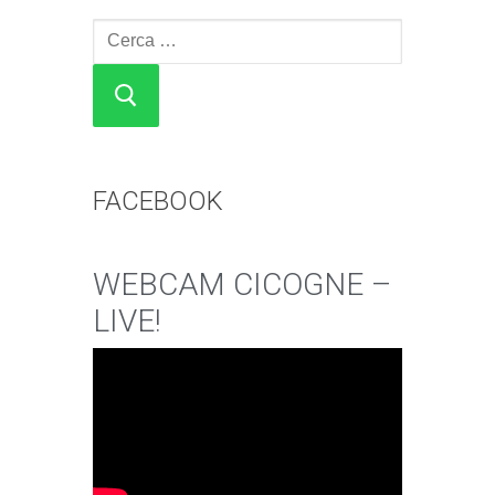
Cerca:
FACEBOOK
WEBCAM CICOGNE –
LIVE!