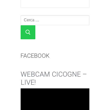
Cerca:
FACEBOOK
WEBCAM CICOGNE –
LIVE!