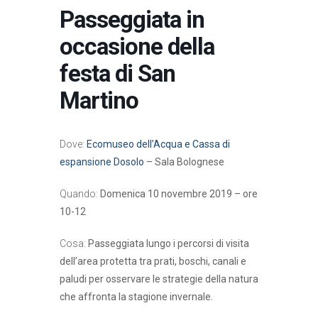
Passeggiata in
occasione della
festa di San
Martino
Dove:
Ecomuseo dell’Acqua e Cassa di
espansione Dosolo
– Sala Bolognese
Quando:
Domenica 10 novembre 2019 – ore
10-12
Cosa:
Passeggiata lungo i percorsi di visita
dell’area protetta tra prati, boschi, canali e
paludi per osservare le strategie della natura
che affronta la stagione invernale.