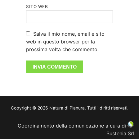
SITO WEB
Salva il mio nome, email e sito
web in questo browser per la
prossima volta che commento.
Copyright © 2026 Natura di Pianura. Tutti i diritti riservati.
Coordinamento della comunicazione a cura di
Sustenia Srl