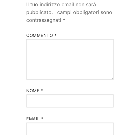
Il tuo indirizzo email non sarà
pubblicato.
I campi obbligatori sono
contrassegnati
*
COMMENTO
*
NOME
*
EMAIL
*