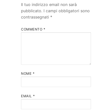
Il tuo indirizzo email non sarà
pubblicato.
I campi obbligatori sono
contrassegnati
*
COMMENTO
*
NOME
*
EMAIL
*