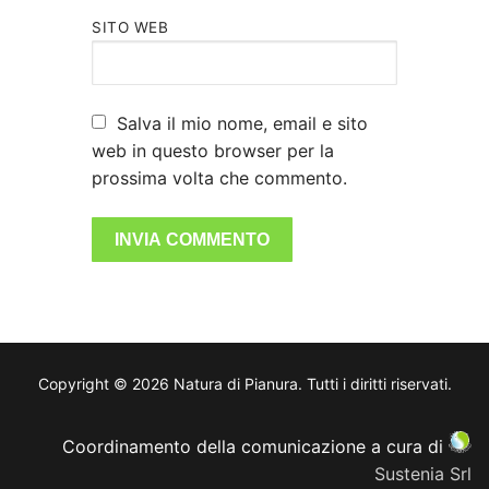
SITO WEB
Salva il mio nome, email e sito
web in questo browser per la
prossima volta che commento.
Copyright © 2026 Natura di Pianura. Tutti i diritti riservati.
Coordinamento della comunicazione a cura di
Sustenia Srl