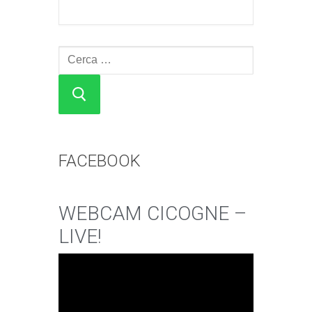
Cerca:
FACEBOOK
WEBCAM CICOGNE –
LIVE!