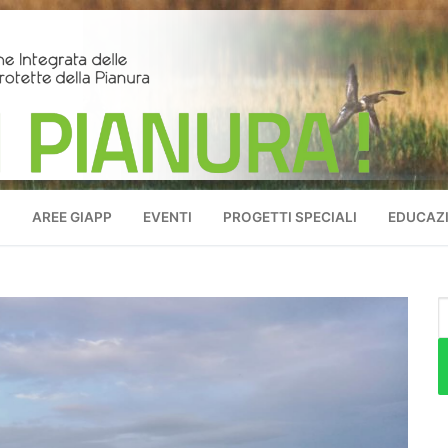
O
AREE GIAPP
EVENTI
PROGETTI SPECIALI
EDUCAZI
C