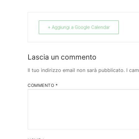
+ Aggiungi a Google Calendar
Lascia un commento
Il tuo indirizzo email non sarà pubblicato.
I cam
COMMENTO
*