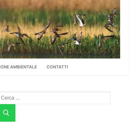
ONE AMBIENTALE
CONTATTI
erca: