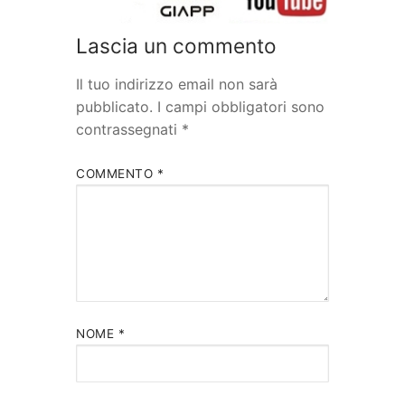
Lascia un commento
Il tuo indirizzo email non sarà
pubblicato.
I campi obbligatori sono
contrassegnati
*
COMMENTO
*
NOME
*