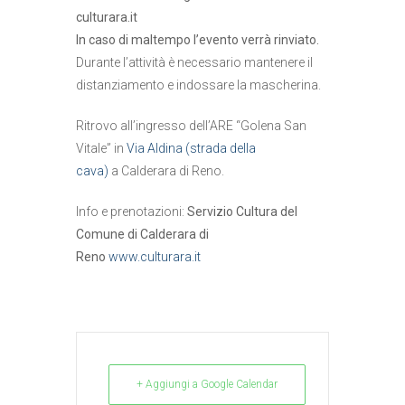
culturara.it
In caso di maltempo l’evento verrà rinviato.
Durante l’attività è necessario mantenere il
distanziamento e indossare la mascherina.
Ritrovo all’ingresso dell’ARE “Golena San
Vitale” in
Via Aldina (strada della
cava)
a Calderara di Reno.
Info e prenotazioni:
Servizio Cultura del
Comune di Calderara di
Reno
www.culturara.it
+ Aggiungi a Google Calendar