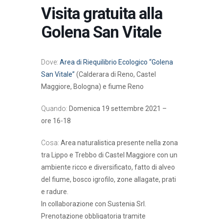
Visita gratuita alla
Golena San Vitale
Dove:
Area di Riequilibrio Ecologico “Golena
San Vitale”
(Calderara di Reno, Castel
Maggiore, Bologna) e fiume Reno
Quando:
Domenica 19 settembre 2021 –
ore 16-18
Cosa:
Area naturalistica presente nella zona
tra Lippo e Trebbo di Castel Maggiore con un
ambiente ricco e diversificato, fatto di alveo
del fiume, bosco igrofilo, zone allagate, prati
e radure.
In collaborazione con Sustenia Srl.
Prenotazione obbligatoria tramite