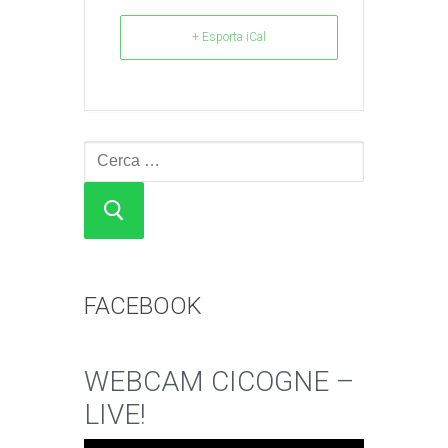
+ Esporta iCal
Cerca:
FACEBOOK
WEBCAM CICOGNE –
LIVE!