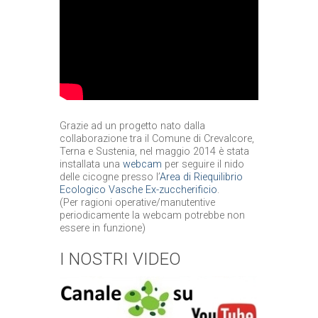
Grazie ad un progetto nato dalla
collaborazione tra il Comune di Crevalcore,
Terna e Sustenia, nel maggio 2014 è stata
installata una
webcam
per seguire il nido
delle cicogne presso l’
Area di Riequilibrio
Ecologico Vasche Ex-zuccherificio
.
(Per ragioni operative/manutentive
periodicamente la webcam potrebbe non
essere in funzione)
I NOSTRI VIDEO