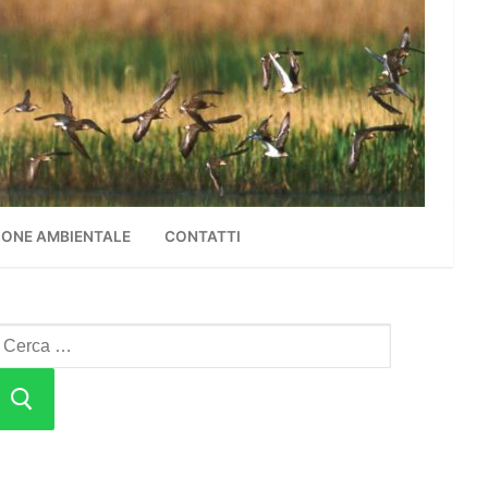
ONE AMBIENTALE
CONTATTI
erca: