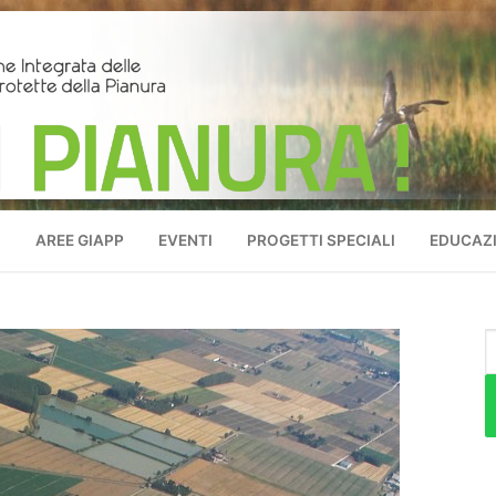
O
AREE GIAPP
EVENTI
PROGETTI SPECIALI
EDUCAZI
C