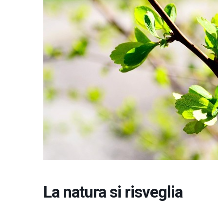
La natura si risveglia