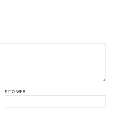
SITO WEB