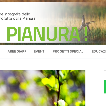
O
AREE GIAPP
EVENTI
PROGETTI SPECIALI
EDUCAZI
C