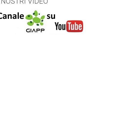
I NOSTRI VIDEO