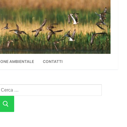
ONE AMBIENTALE
CONTATTI
erca: